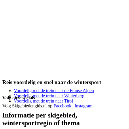
Reis voordelig en snel naar de wintersport
Voordelig met de trein naar de Franse Alpen
Voordelig met de trein naar Winterberg
Volg onze socials
Voordelig met de trein naar Tirol
Volg Skigebiedengids.nl op
Facebook
|
Instagram
Informatie per skigebied,
wintersportregio of thema