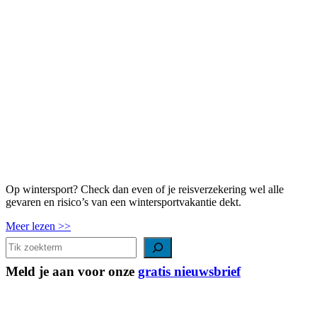
Op wintersport? Check dan even of je reisverzekering wel alle
gevaren en risico’s van een wintersportvakantie dekt.
Meer lezen >>
Zoeken
Meld je aan voor onze
gratis nieuwsbrief