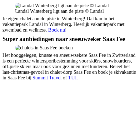
Landal Winterberg ligt aan de piste © Landal
Je eigen chalet aan de piste in Winterberg! Dat kan in het
vakantiepark Landal in Winterberg. Heerlijk vakantiepark met
zwembad en wellness.
Boek nu
!
Super aanbiedingen naar sneeuwzeker Saas Fee
Het hooggelegen, knusse en sneeuwzekere Saas Fee in Zwitserland
is een perfecte wintersportbestemming voor skiërs, snowboarders,
off-piste skiërs maar ook voor gezinnen met kinderen. Beleef het
last-christmas-gevoel in chalet-dorp Saas Fee en boek je skivakantie
in Saas Fee bij
Summit Travel
of
TUI
.