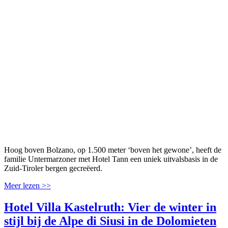
Hoog boven Bolzano, op 1.500 meter ‘boven het gewone’, heeft de
familie Untermarzoner met Hotel Tann een uniek uitvalsbasis in de
Zuid-Tiroler bergen gecreëerd.
Meer lezen >>
Hotel Villa Kastelruth: Vier de winter in
stijl bij de Alpe di Siusi in de Dolomieten