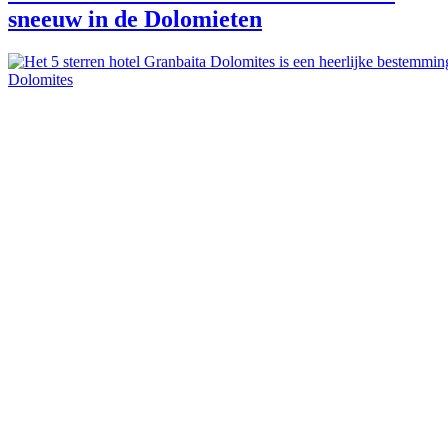
sneeuw in de Dolomieten