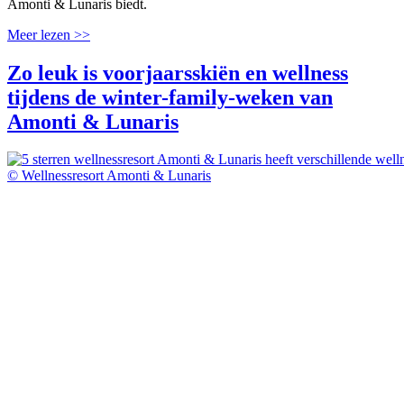
Amonti & Lunaris biedt.
Meer lezen >>
Zo leuk is voorjaarsskiën en wellness
tijdens de winter-family-weken van
Amonti & Lunaris