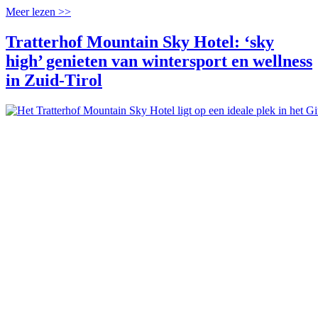
Meer lezen >>
Tratterhof Mountain Sky Hotel: ‘sky
high’ genieten van wintersport en wellness
in Zuid-Tirol