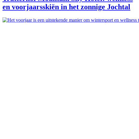
en voorjaarsskiën in het zonnige Jochtal