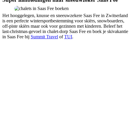
Het hooggelegen, knusse en sneeuwzekere Saas Fee in Zwitserland
is een perfecte wintersportbestemming voor skiërs, snowboarders,
off-piste skiërs maar ook voor gezinnen met kinderen. Beleef het
last-christmas-gevoel in chalet-dorp Saas Fee en boek je skivakantie
in Saas Fee bij
Summit Travel
of
TUI
.