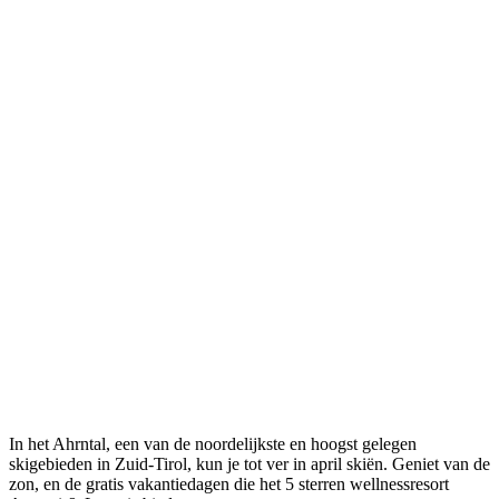
In het Ahrntal, een van de noordelijkste en hoogst gelegen
skigebieden in Zuid-Tirol, kun je tot ver in april skiën. Geniet van de
zon, en de gratis vakantiedagen die het 5 sterren wellnessresort