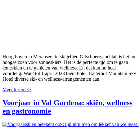
Hoog boven in Meransen, in skigebied Gitschberg-Jochtal, is het nu
hoogseizoen voor zonneskiërs. Het is de perfecte tijd om te gaan
lenteskiën en te genieten van wellness. En dat kan nu heel
voordelig. Want tot 1 april 2023 biedt hotel Tratterhof Mountain Sky
Hotel diverse ski- en wellness-arrangementen aan.
Meer lezen >>
Voorjaar in Val Gardena: skiën, wellness
en gastronomie