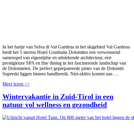
In het hartje van Selva di Val Gardena in het skigebied Val Gardena
biedt het 5 sterren Hotel Granbaita Dolomites een verwennend
samenspel van eigentijdse en uitstekende architectuur, een
prestigieuze SPA en fine dining in het fascinerende landschap van
de Dolomieten. De perfect geprepareerde pistes van de Dolomiti
Superski liggen binnen handbereik. Niet-skiërs komen aan …
Meer lezen >>
Wintervakantie in Zuid-Tirol in een
natuur vol wellness en gezondheid