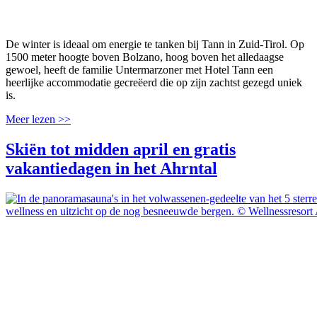
De winter is ideaal om energie te tanken bij Tann in Zuid-Tirol. Op
1500 meter hoogte boven Bolzano, hoog boven het alledaagse
gewoel, heeft de familie Untermarzoner met Hotel Tann een
heerlijke accommodatie gecreëerd die op zijn zachtst gezegd uniek
is.
Meer lezen >>
Skiën tot midden april en gratis
vakantiedagen in het Ahrntal