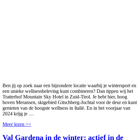
Ben jij op zoek naar een bijzondere locatie waarbij je wintersport en
een unieke wellnessbeleving kunt combineren? Dan tippen wij het
Tratterhof Mountain Sky Hotel in Zuid-Tirol. Je hebt hier, hoog
boven Meransen, skigebied Gitschberg-Jochtal voor de deur en kunt
genieten van de hoogste wellness in Italië. En in het voorjaar van
2024 krijg je …
Meer lezen >>
Val Gardena in de winter: actief in de